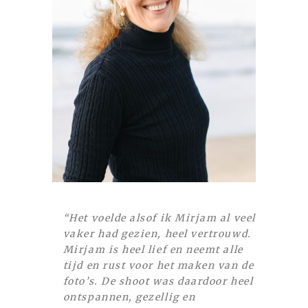
“Het voelde alsof ik Mirjam al veel
vaker had gezien, heel vertrouwd.
Mirjam is heel lief en neemt alle
tijd en rust voor het maken van de
foto’s. De shoot was daardoor heel
ontspannen, gezellig en