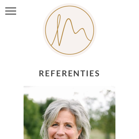
REFERENTIES