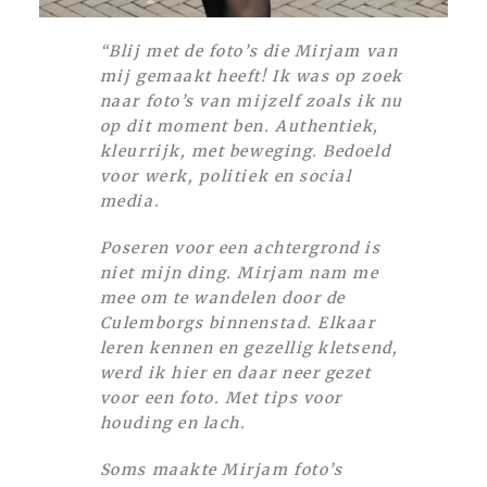
“Blij met de foto’s die Mirjam van
mij gemaakt heeft! Ik was op zoek
naar foto’s van mijzelf zoals ik nu
op dit moment ben. Authentiek,
kleurrijk, met beweging. Bedoeld
voor werk, politiek en social
media.
Poseren voor een achtergrond is
niet mijn ding. Mirjam nam me
mee om te wandelen door de
Culemborgs binnenstad. Elkaar
leren kennen en gezellig kletsend,
werd ik hier en daar neer gezet
voor een foto. Met tips voor
houding en lach.
Soms maakte Mirjam foto’s