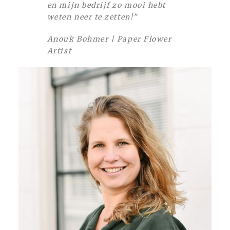
en mijn bedrijf zo mooi hebt
weten neer te zetten!”
Anouk Bohmer | Paper Flower
Artist