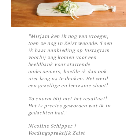
”Mirjam ken ik nog van vroeger,
toen ze nog in Zeist woonde. Toen
ik haar aanbieding op Instagram
voorbij zag komen voor een
beeldbank voor startende
ondernemers, hoefde ik dan ook
niet lang na te denken. Het werd
een gezellige en leerzame shoot!
Zo enorm blij met het resultaat!
Het is precies geworden wat ik in
gedachten had.”
Nicoline Schipper |
Voedingspraktijk Zeist