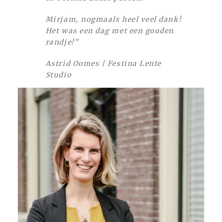
Mirjam, nogmaals heel veel dank!
Het was een dag met een gouden
randje!”
Astrid Oomes | Festina Lente
Studio