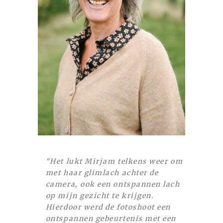
“Het lukt Mirjam telkens weer om
met haar glimlach achter de
camera, ook een ontspannen lach
op mijn gezicht te krijgen.
Hierdoor werd de fotoshoot een
ontspannen gebeurtenis met een