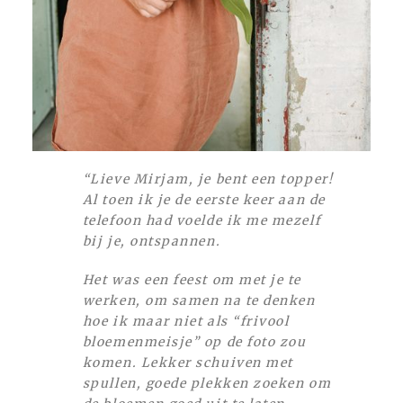
“Lieve Mirjam, je bent een topper!
Al toen ik je de eerste keer aan de
telefoon had voelde ik me mezelf
bij je, ontspannen.
Het was een feest om met je te
werken, om samen na te denken
hoe ik maar niet als “frivool
bloemenmeisje” op de foto zou
komen. Lekker schuiven met
spullen, goede plekken zoeken om