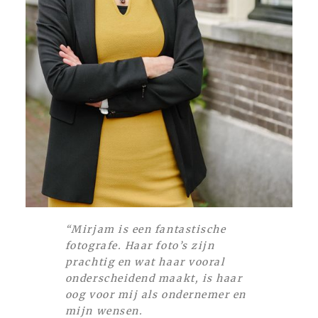
“Mirjam is een fantastische
fotografe. Haar foto’s zijn
prachtig en wat haar vooral
onderscheidend maakt, is haar
oog voor mij als ondernemer en
mijn wensen.