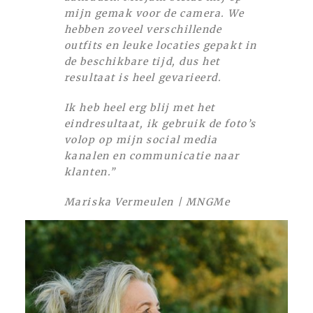
mijn gemak voor de camera. We
hebben zoveel verschillende
outfits en leuke locaties gepakt in
de beschikbare tijd, dus het
resultaat is heel gevarieerd.
Ik heb heel erg blij met het
eindresultaat, ik gebruik de foto’s
volop op mijn social media
kanalen en communicatie naar
klanten.”
Mariska Vermeulen | MNGMe