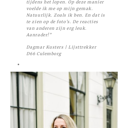
tijdens het lopen. Op deze manier
voelde ik me op mijn gemak.
Natuurlijk. Zoals ik ben. En dat is
te zien op de foto’s. De reacties
van anderen zijn erg leuk.
Aanrader!”
Dagmar Kusters | Lijsttrekker
D66 Culemborg