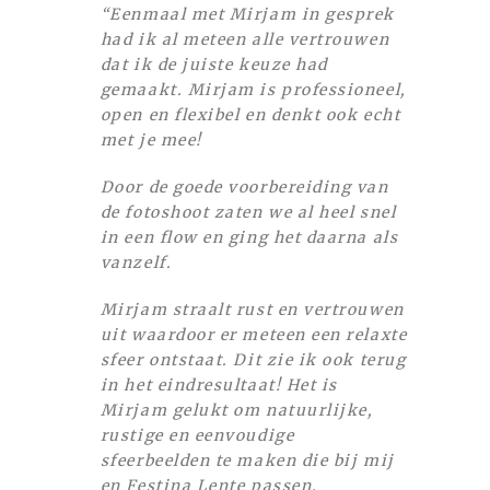
“Eenmaal met Mirjam in gesprek
had ik al meteen alle vertrouwen
dat ik de juiste keuze had
gemaakt. Mirjam is professioneel,
open en flexibel en denkt ook echt
met je mee!
Door de goede voorbereiding van
de fotoshoot zaten we al heel snel
in een flow en ging het daarna als
vanzelf.
Mirjam straalt rust en vertrouwen
uit waardoor er meteen een relaxte
sfeer ontstaat. Dit zie ik ook terug
in het eindresultaat! Het is
Mirjam gelukt om natuurlijke,
rustige en eenvoudige
sfeerbeelden te maken die bij mij
en Festina Lente passen.