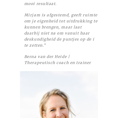
mooi resultaat.
Mirjam is afgestemd, geeft ruimte
om je eigenheid tot uitdrukking te
kunnen brengen, maar laat
daarbij niet na om vanuit haar
deskundigheid de puntjes op de i
te zetten.”
Berna van der Heide |
Therapeutisch coach en trainer