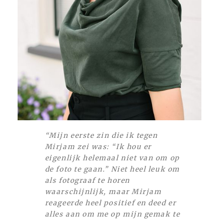
“Mijn eerste zin die ik tegen
Mirjam zei was: “Ik hou er
eigenlijk helemaal niet van om op
de foto te gaan.” Niet heel leuk om
als fotograaf te horen
waarschijnlijk, maar Mirjam
reageerde heel positief en deed er
alles aan om me op mijn gemak te