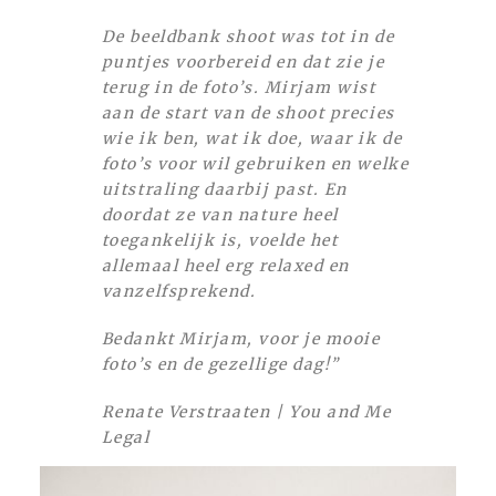
De beeldbank shoot was tot in de
puntjes voorbereid en dat zie je
terug in de foto’s. Mirjam wist
aan de start van de shoot precies
wie ik ben, wat ik doe, waar ik de
foto’s voor wil gebruiken en welke
uitstraling daarbij past. En
doordat ze van nature heel
toegankelijk is, voelde het
allemaal heel erg relaxed en
vanzelfsprekend.
Bedankt Mirjam, voor je mooie
foto’s en de gezellige dag!”
Renate Verstraaten | You and Me
Legal