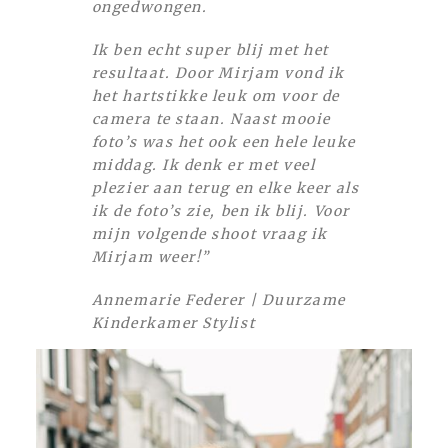
ongedwongen.
Ik ben echt super blij met het
resultaat. Door Mirjam vond ik
het hartstikke leuk om voor de
camera te staan. Naast mooie
foto’s was het ook een hele leuke
middag. Ik denk er met veel
plezier aan terug en elke keer als
ik de foto’s zie, ben ik blij. Voor
mijn volgende shoot vraag ik
Mirjam weer!”
Annemarie Federer | Duurzame
Kinderkamer Stylist