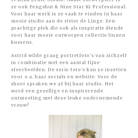
ze ook Fengshui & Nine Star Ki Professional.
Voor haar werk is ze vaak te vinden in haar
mooie studio aan de rivier de Linge. Een
prachtige plek die ook als inspiratie diende
voor haar mooie ontworpen collectie linnen
kussens.
Astrid wilde graag portretfoto’s van zichzelf
in combinatie met een aantal fijne
sfeerbeelden. De serie foto’s kan ze inzetten
voor o.a. haar socials en website. Voor de
shoot spraken we af bij haar studio. Het
werd een gezellige en inspirerende
ontmoeting met deze leuke ondernemende
vrouw!