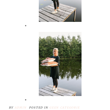
BY
ADMIN
POSTED IN
GEEN CATEGORIE