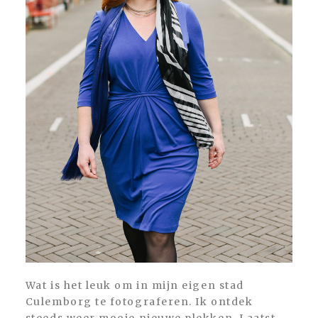
Wat is het leuk om in mijn eigen stad
Culemborg te fotograferen. Ik ontdek