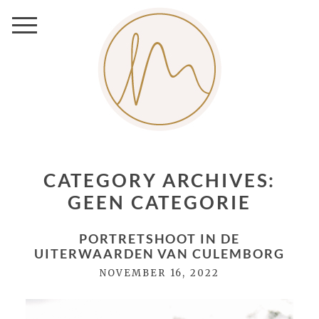
CATEGORY ARCHIVES:
GEEN CATEGORIE
PORTRETSHOOT IN DE
UITERWAARDEN VAN CULEMBORG
NOVEMBER 16, 2022