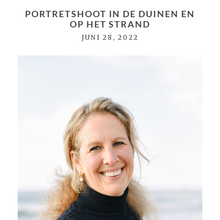
PORTRETSHOOT IN DE DUINEN EN
OP HET STRAND
JUNI 28, 2022