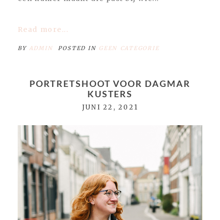
Read more...
BY
ADMIN
POSTED IN
GEEN CATEGORIE
PORTRETSHOOT VOOR DAGMAR
KUSTERS
JUNI 22, 2021